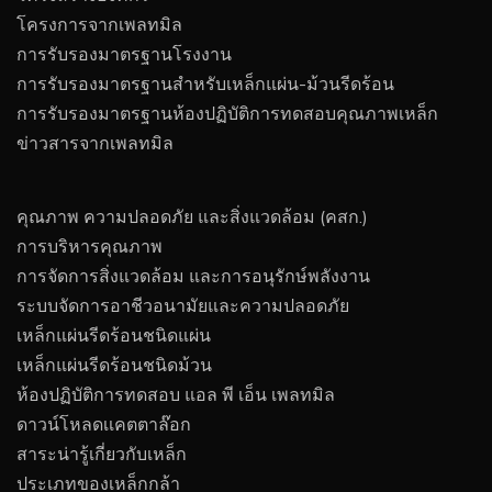
โครงการจากเพลทมิล
การรับรองมาตรฐานโรงงาน
การรับรองมาตรฐานสำหรับเหล็กแผ่น-ม้วนรีดร้อน
การรับรองมาตรฐานห้องปฏิบัติการทดสอบคุณภาพเหล็ก
ข่าวสารจากเพลทมิล
คุณภาพ ความปลอดภัย และสิ่งแวดล้อม (คสก.)
การบริหารคุณภาพ
การจัดการสิ่งแวดล้อม และการอนุรักษ์พลังงาน
ระบบจัดการอาชีวอนามัยและความปลอดภัย
เหล็กแผ่นรีดร้อนชนิดแผ่น
เหล็กแผ่นรีดร้อนชนิดม้วน
ห้องปฏิบัติการทดสอบ แอล พี เอ็น เพลทมิล
ดาวน์โหลดเเคตตาล๊อก
สาระน่ารู้เกี่ยวกับเหล็ก
ประเภทของเหล็กกล้า