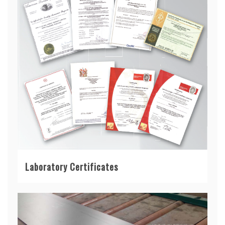
Laboratory Certificates