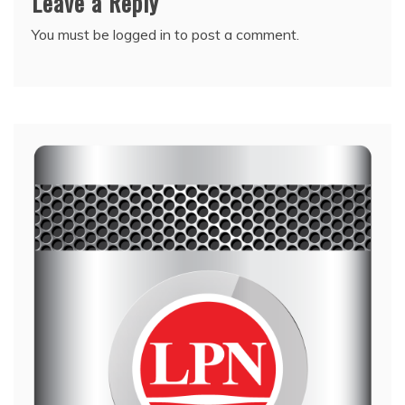
Leave a Reply
You must be
logged in
to post a comment.