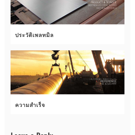
ประวัติเพลทมิล
ความสำเร็จ