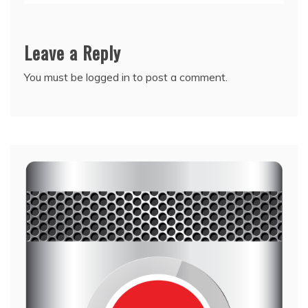
Leave a Reply
You must be
logged in
to post a comment.