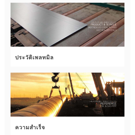
ประวัติเพลทมิล
ความสำเร็จ