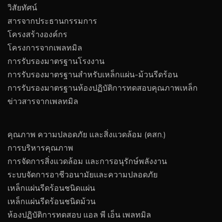
วิสัยทัศน์
สารจากประธานกรรมการ
โครงสร้างองค์กร
โครงการจากเพลทมิล
การรับรองมาตรฐานโรงงาน
การรับรองมาตรฐานสำหรับเหล็กแผ่น-ม้วนรีดร้อน
การรับรองมาตรฐานห้องปฏิบัติการทดสอบคุณภาพเหล็ก
ข่าวสารจากเพลทมิล
คุณภาพ ความปลอดภัย และสิ่งแวดล้อม (คสก.)
การบริหารคุณภาพ
การจัดการสิ่งแวดล้อม และการอนุรักษ์พลังงาน
ระบบจัดการอาชีวอนามัยและความปลอดภัย
เหล็กแผ่นรีดร้อนชนิดแผ่น
เหล็กแผ่นรีดร้อนชนิดม้วน
ห้องปฏิบัติการทดสอบ แอล พี เอ็น เพลทมิล