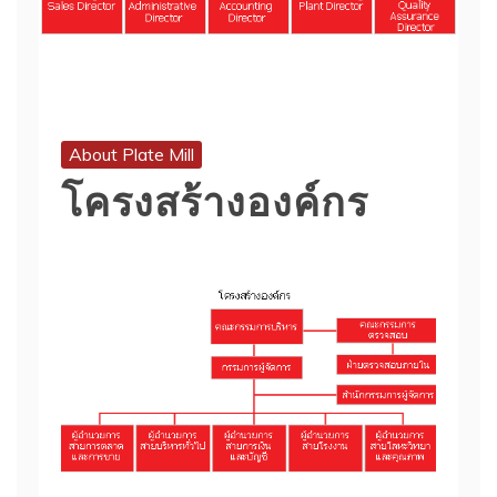
About Plate Mill
โครงสร้างองค์กร