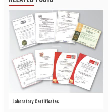
Laboratory Certificates