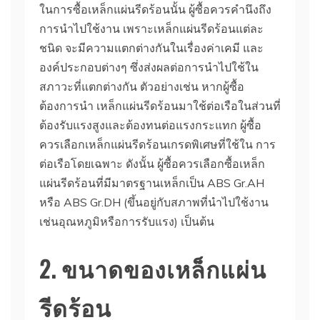
ในการซื้อเหล็กแผ่นรีดร้อนนั้น ผู้ซื้อควรคำนึงถึง
การนำไปใช้งาน เพราะเหล็กแผ่นรีดร้อนแต่ละ
ชนิด จะมีความแตกต่างกันในเรื่องค่าเคมี และ
องค์ประกอบต่างๆ ซึ่งส่งผลต่อการนำไปใช้ใน
สภาวะที่แตกต่างกัน ตัวอย่างเช่น หากผู้ซื้อ
ต้องการนำ เหล็กแผ่นรีดร้อนมาใช้ต่อเรือในส่วนที่
ต้องรับแรงสูงและต้องทนต่อแรงกระแทก ผู้ซื้อ
ควรเลือกเหล็กแผ่นรีดร้อนเกรดพิเศษที่ใช้ใน การ
ต่อเรือโดยเฉพาะ ดังนั้น ผู้ซื้อควรเลือกซื้อเหล็ก
แผ่นรีดร้อนที่มีมาตรฐานเหล็กเป็น ABS Gr.AH
หรือ ABS Gr.DH (ขึ้นอยู่กับสภาพที่นำไปใช้งาน
เช่นอุณหภูมิหรือการรับแรง) เป็นต้น
2. ขนาดของเหล็กแผ่น
รีดร้อน