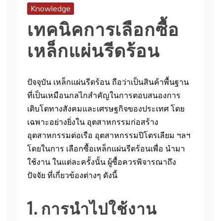
Knowledge
เทคนิคการเลือกซื้อ
เหล็กแผ่นรีดร้อน
ปัจจุบัน เหล็กแผ่นรีดร้อน ถือว่าเป็นสินค้าพื้นฐาน
ที่เป็นเหมือนกลไกสำคัญในการตอบสนองการ
เติบโตทางสังคมและเศรษฐกิจของประเทศ โดย
เฉพาะอย่างยิ่งใน อุตสาหกรรมก่อสร้าง
อุตสาหกรรมต่อเรือ อุตสาหกรรมปิโตรเลียม ฯลฯ
โดยในการ เลือกซื้อเหล็กแผ่นรีดร้อนเพื่อ นำมา
ใช้งาน ในแต่ละครั้งนั้น ผู้ซื้อควรพิจารณาถึง
ปัจจัย ที่เกี่ยวข้องต่างๆ ดังนี้
1. การนำไปใช้งาน