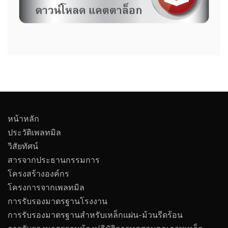
หน้าหลัก
ประวัติเพลทมิล
วิสัยทัศน์
สารจากประธานกรรมการ
โครงสร้างองค์กร
โครงการจากเพลทมิล
การรับรองมาตรฐานโรงงาน
การรับรองมาตรฐานสำหรับเหล็กแผ่น-ม้วนรีดร้อน