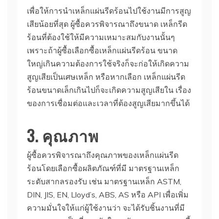
เพื่อให้การนำเหล็กแผ่นรีดร้อนไปใช้งานมีการสูญ
เสียน้อยที่สุด ผู้ซื้อควรพิจารณาถึงขนาด เหล็กรีด
ร้อนที่ต้องใช้ให้มีความเหมาะสมกับงานนั้นๆ
เพราะถ้าผู้ซื้อเลือกซื้อเหล็กแผ่นรีดร้อน ขนาด
ใหญ่เกินความต้องการใช้จริงก็จะก่อให้เกิดความ
สูญเสียเป็นเศษเหล็ก หรือหากเลือก เหล็กแผ่นรีด
ร้อนขนาดเล็กเกินไปก็จะเกิดความสูญเสียใน เรื่อง
ของการเชื่อมต่อและเวลาที่ต้องสูญเสียมากขึ้นได้
3. คุณภาพ
ผู้ซื้อควรพิจารณาถึงคุณภาพของเหล็กแผ่นรีด
ร้อนโดยเลือกซื้อผลิตภัณฑ์ที่มี มาตรฐานเหล็ก
ระดับสากลรองรับ เช่น มาตรฐานเหล็ก ASTM,
DIN, JIS, EN, Lloyd’s, ABS, AS หรือ API เพื่อเพิ่ม
ความมั่นใจให้แก่ผู้ใช้งานว่า จะได้รับชิ้นงานที่มี