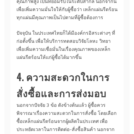
คุณภาพสูง เป็นที่ยอมรับในระดับสากล นอกจากนี้
เพื่อเพิ่มความมั่นใจให้กับผู้ซื้อว่า เหล็กแผ่นรีดร้อน
ทุกแผ่นมีคุณภาพเป็นไปตามที่ผู้ซื้อต้องการ
ปัจจุบัน ในประเทศไทยก็ได้มีองค์กรอิสระต่างๆ ที่
ก่อตั้งขึ้น เพื่อให้บริการทดสอบวิจัยโลหะ วิทยา
เพื่อเพิ่มความเชื่อมั่นในเรื่องคุณภาพของเหล็ก
แผ่นรีดร้อนให้แก่ผู้ซื้อได้มากขึ้น
4. ความสะดวกในการ
สั่งซื้อและการส่งมอบ
นอกจากปัจจัย 3 ข้อ ดังข้างต้นแล้ว ผู้ซื้อควร
พิจารณาเรื่องความสะดวกในการสั่งซื้อ โดยเลือก
ซื้อเหล็กแผ่นรีดร้อนจากผู้ผลิตในประเทศ เพื่อ
ประหยัดเวลาในการติดต่อ-สั่งซื้อสินค้า นอกจาก