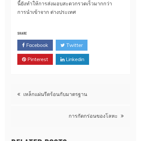
นี้ยังทำให้การส่งมอบสะดวกรวดเร็วมากกว่า
การนำเข้าจาก ต่างประเทศ
SHARE
Facebook
Twitter
Pinterest
Linkedin
Post
เหล็กแผ่นรีดร้อนกับมาตรฐาน
navigation
การกัดกร่อนของโลหะ