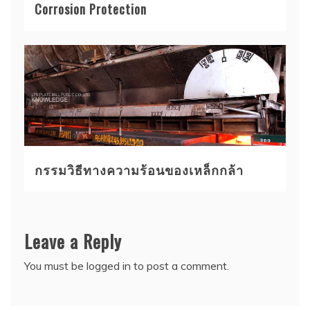
Corrosion Protection
กรรมวิธีทางความร้อนของเหล็กกล้า
Leave a Reply
You must be
logged in
to post a comment.