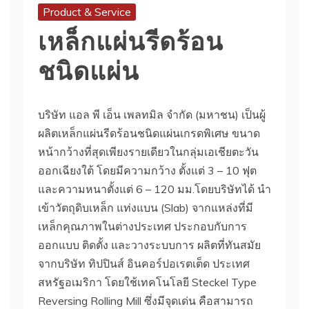
Product & Service
เหล็กแผ่นรีดร้อน
ชนิดแผ่น
บริษัท แอล พี เอ็น เพลทมิล จำกัด (มหาชน) เป็นผู้
ผลิตเหล็กแผ่นรีดร้อนชนิดแผ่นเกรดพิเศษ ขนาด
หน้ากว้างที่สุดเพียงรายเดียวในกลุ่มเอเชียตะวัน
ออกเฉียงใต้ โดยมีความกว้าง ตั้งแต่ 3 – 10 ฟุต
และความหนาตั้งแต่ 6 – 120 มม.โดยบริษัทได้ นำ
เข้าวัตถุดิบเหล็ก แท่งแบน (Slab) จากแหล่งที่มี
เหล็กคุณภาพในต่างประเทศ ประกอบกับการ
ออกแบบ ติดตั้ง และวางระบบการ ผลิตที่ทันสมัย
จากบริษัท ทิปปินส์ อินคอร์ปอเรตเต็ด ประเทศ
สหรัฐอเมริกา โดยใช้เทคโนโลยี Steckel Type
Reversing Rolling Mill ซึ่งมีจุดเด่น คือสามารถ