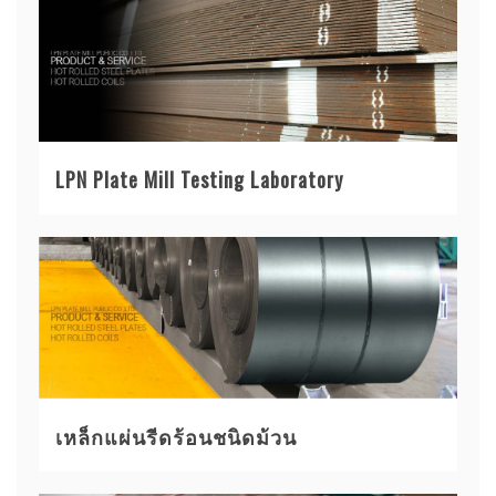
LPN Plate Mill Testing Laboratory
เหล็กแผ่นรีดร้อนชนิดม้วน