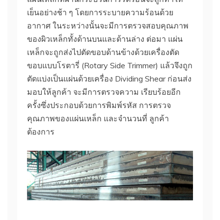
เย็นอย่างช้า ๆ โดยการระบายความร้อนด้วย
อากาศ ในระหว่างนั้นจะมีการตรวจสอบคุณภาพ
ของผิวเหล็กทั้งด้านบนและด้านล่าง ต่อมา แผ่น
เหล็กจะถูกส่งไปตัดขอบด้านข้างด้วยเครื่องตัด
ขอบแบบโรตารี่ (Rotary Side Trimmer) แล้วจึงถูก
ตัดแบ่งเป็นแผ่นด้วยเครื่อง Dividing Shear ก่อนส่ง
มอบให้ลูกค้า จะมีการตรวจความ เรียบร้อยอีก
ครั้งซึ่งประกอบด้วยการพิมพ์รหัส การตรวจ
คุณภาพของแผ่นเหล็ก และจำนวนที่ ลูกค้า
ต้องการ