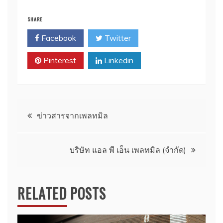
SHARE
Facebook
Twitter
Pinterest
Linkedin
Post
ข่าวสารจากเพลทมิล
navigation
บริษัท แอล พี เอ็น เพลทมิล (จำกัด)
RELATED POSTS