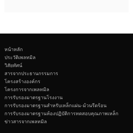
หน้าหลัก
ประวัติเพลทมิล
วิสัยทัศน์
สารจากประธานกรรมการ
โครงสร้างองค์กร
โครงการจากเพลทมิล
การรับรองมาตรฐานโรงงาน
การรับรองมาตรฐานสำหรับเหล็กแผ่น-ม้วนรีดร้อน
การรับรองมาตรฐานห้องปฏิบัติการทดสอบคุณภาพเหล็ก
ข่าวสารจากเพลทมิล