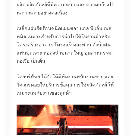
ผลิต ผลิตภัณฑ์ที่มีความหนา และ ความกว้างได้
หลากหลายอย่างต่อเนื่อง
เหล็กแผ่นรีดร้อนชนิดแผ่นของ แอล พี เอ็น เพล
ทมิล เหมาะสำหรับการนำไปใช้ในงานสำหรับ
โครงสร้างอาคาร โครงสร้างสะพาน ถังน้ำมัน
แท่นขุดเจาะ ท่อส่งน้ำขนาดใหญ่ อุตสาหกรรม-
ต่อเรือ เป็นต้น
โดยบริษัทฯ ได้จัดให้มีทีมงานพนักงานขาย และ
วิศวกรคอยให้บริการข้อมูลการใช้ผลิตภัณฑ์ ให้
เหมาะสมกับงานของลูกค้า