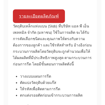
รายละเอียดผลิตภัณฑ์
วัตถุดิบเหล็กแท่งแบน (Slab) ที่บริษัท แอล พี เอ็น
เพลทมิล จำกัด (มหาชน) ใช้ในการผลิต จะได้รับ
การคัดเลือกชนิดและคุณภาพให้ตรงกับความ
ต้องการของลูกค้า และใช้รหัสสำหรับ อ้างอิงก่อน
กระบวนการผลิตโดยวัตถุดิบจะถูกคำนวณเพื่อให้
ได้ผลผลิตที่มีประสิทธิภาพสูงสุด ตามกระบวนการ
ก่อนการรีด โดยมีขั้นตอนการผลิตดังนี้
วางแบบแผนการรีด
ตัดแบ่งวัตถุดิบด้วยแก๊ส
ให้รหัสเพื่อติดตามการรีด
ตกแต่งรอยตัดก่อนเข้ากระบวนการผลิต