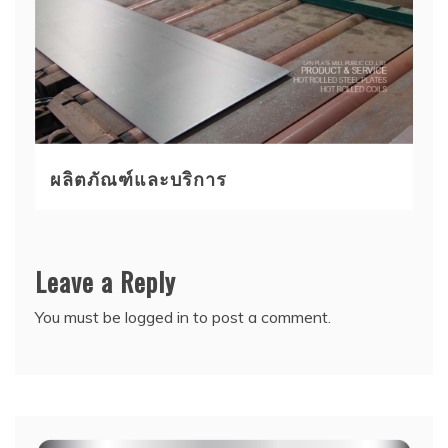
ผลิตภัณฑ์และบริการ
Leave a Reply
You must be
logged in
to post a comment.