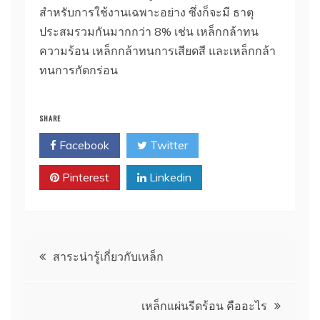
สำหรับการใช้งานเฉพาะอย่าง ซึ่งก็จะมี ธาตุ
ประสมรวมกันมากกว่า 8% เช่น เหล็กกล้าทน
ความร้อน เหล็กกล้าทนการเสียดสี และเหล็กกล้า
ทนการกัดกร่อน
SHARE
Facebook
Twitter
Pinterest
Linkedin
Post
สาระน่ารู้เกี่ยวกับเหล็ก
navigation
เหล็กแผ่นรีดร้อน คืออะไร