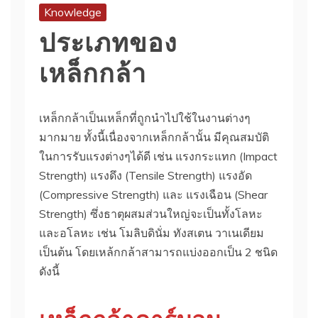
Knowledge
ประเภทของ
เหล็กกล้า
เหล็กกล้าเป็นเหล็กที่ถูกนำไปใช้ในงานต่างๆ
มากมาย ทั้งนี้เนื่องจากเหล็กกล้านั้น มีคุณสมบัติ
ในการรับแรงต่างๆได้ดี เช่น แรงกระแทก (Impact
Strength) แรงดึง (Tensile Strength) แรงอัด
(Compressive Strength) และ แรงเฉือน (Shear
Strength) ซึ่งธาตุผสมส่วนใหญ่จะเป็นทั้งโลหะ
และอโลหะ เช่น โมลิบดินั่ม ทังสเตน วาเนเดียม
เป็นต้น โดยเหล้กกล้าสามารถแบ่งออกเป็น 2 ชนิด
ดังนี้
เหล็กกล้าคาร์บอน