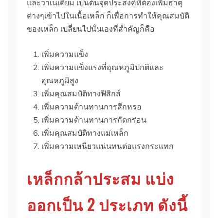
และวาเนเดียม เป็นต้นจุดประสงค์ที่ต้องเพิ่มธาตุ
ต่างๆเข้าไปในเนื้อเหล็ก ก็เพื่อการทำให้คุณสมบัติ
ของเหล็ก เปลี่ยนไปนั่นเองที่สำคัญก็คือ
เพิ่มความแข็ง
เพิ่มความแข็งแรงที่อุณหภูมิปกติและ
อุณหภูมิสูง
เพิ่มคุณสมบัติทางฟิสิกส์
เพิ่มความต้านทานการสึกหรอ
เพิ่มความต้านทานการกัดกร่อน
เพิ่มคุณสมบัติทางแม่เหล็ก
เพิ่มความเหนียวแน่นทนต่อแรงกระแทก
เหล็กกล้าประสม แบ่ง
ออกเป็น 2 ประเภท ดังนี้