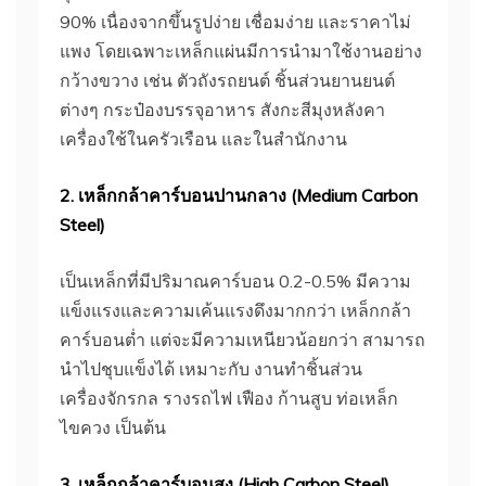
90% เนื่องจากขึ้นรูปง่าย เชื่อมง่าย และราคาไม่
แพง โดยเฉพาะเหล็กแผ่นมีการนำมาใช้งานอย่าง
กว้างขวาง เช่น ตัวถังรถยนต์ ชิ้นส่วนยานยนต์
ต่างๆ กระป๋องบรรจุอาหาร สังกะสีมุงหลังคา
เครื่องใช้ในครัวเรือน และในสำนักงาน
2. เหล็กกล้าคาร์บอนปานกลาง (Medium Carbon
Steel)
เป็นเหล็กที่มีปริมาณคาร์บอน 0.2-0.5% มีความ
แข็งแรงและความเค้นแรงดึงมากกว่า เหล็กกล้า
คาร์บอนต่ำ แต่จะมีความเหนียวน้อยกว่า สามารถ
นำไปชุบแข็งได้ เหมาะกับ งานทำชิ้นส่วน
เครื่องจักรกล รางรถไฟ เฟือง ก้านสูบ ท่อเหล็ก
ไขควง เป็นต้น
3. เหล็กกล้าคาร์บอนสูง (High Carbon Steel)