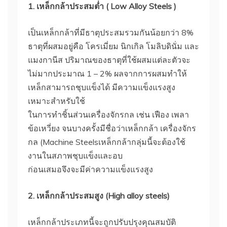
1. เหล็กกล้าประสมต่ำ ( Low Alloy Steels )
เป็นเหล็กกล้าที่มีธาตุประสมรวมกันน้อยกว่า 8%
ธาตุที่ผสมอยู่คือ โครเมี่ยม นิกเกิล โมลิบดินั่ม และ
แมงกานีส ปริมาณของธาตุที่ใช้ผสมแต่ละตัวจะ
ไม่มากประมาณ 1 – 2% ผลจากการผสมทำให้
เหล็กสามารถชุบแข็งได้ มีความแข็งแรงสูง
เหมาะสำหรับใช้
ในการทำชิ้นส่วนเครื่องจักรกล เช่น เฟือง เพลา
ข้อเหวี่ยง จนบางครั้งมีชื่อว่าเหล็กกล้า เครื่องจักร
กล (Machine Steelsเหล็กกล้ากลุ่มนี้จะต้องใช้
งานในสภาพชุบแข็งและอบ
ก่อนเสมอจึงจะมีค่าความแข็งแรงสูง
2. เหล็กกล้าประสมสูง (High alloy steels)
เหล็กกล้าประเภทนี้จะถูกปรับปรุงคุณสมบัติ