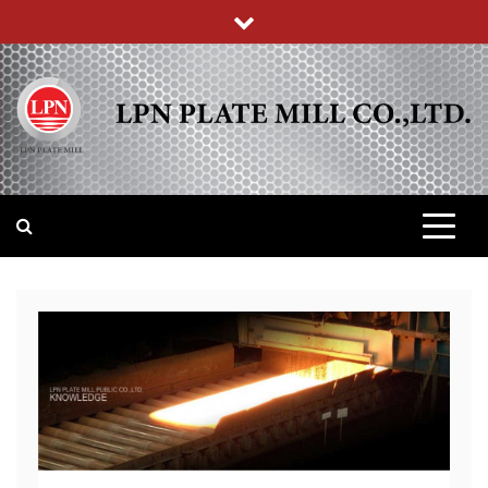
Skip
to
content
บริษัท แอล พี เอ็น เพลทมิล (จำกัด)