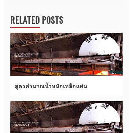
RELATED POSTS
สูตรคำนวณน้ำหนักเหล็กแผ่น