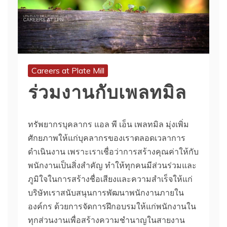
Careers at Plate Mill
ร่วมงานกับเพลทมิล
ทรัพยากรบุคลากร แอล พี เอ็น เพลทมิล มุ่งเพิ่ม
ศักยภาพให้แก่บุคลากรของเราตลอดเวลาการ
ดำเนินงาน เพราะเราเชื่อว่าการสร้างคุณค่าให้กับ
พนักงานเป็นสิ่งสำคัญ ทำให้ทุกคนมีส่วนร่วมและ
ภูมิใจในการสร้างชื่อเสียงและความสำเร็จให้แก่
บริษัทเราสนับสนุนการพัฒนาพนักงานภายใน
องค์กร ด้วยการจัดการฝึกอบรมให้แก่พนักงานใน
ทุกส่วนงานเพื่อสร้างความชำนาญในสายงาน