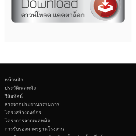
หน้าหลัก
ประวัติเพลทมิล
วิสัยทัศน์
สารจากประธานกรรมการ
โครงสร้างองค์กร
โครงการจากเพลทมิล
การรับรองมาตรฐานโรงงาน