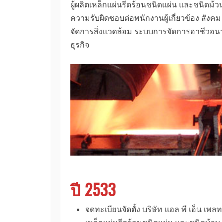
ผู้ผลิตเหล็กแผ่นรีดร้อนชนิดแผ่น และชนิดม้
ความรับผิดชอบต่อพนักงานผู้เกี่ยวข้อง ส
จัดการสิ่งแวดล้อม ระบบการจัดการอาชีวอน
ธุรกิจ
ปี 2533
จดทะเบียนจัดตั้ง บริษัท แอล พี เอ็น เพ