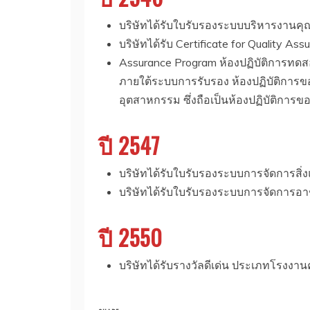
บริษัทได้รับใบรับรองระบบบริหารงา
บริษัทได้รับ Certificate for Quality A
Assurance Program ห้องปฏิบัติการทดสอ
ภายใต้ระบบการรับรอง ห้องปฏิบัติกา
อุตสาหกรรม ซึ่งถือเป็นห้องปฏิบัติการข
ปี 2547
บริษัทได้รับใบรับรองระบบการจัดการส
บริษัทได้รับใบรับรองระบบการจัดกา
ปี 2550
บริษัทได้รับรางวัลดีเด่น ประเภทโรงงาน