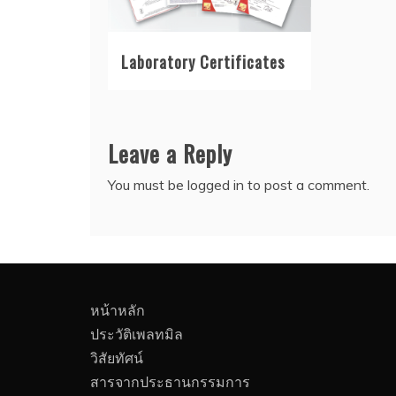
Laboratory Certificates
Leave a Reply
You must be
logged in
to post a comment.
หน้าหลัก
ประวัติเพลทมิล
วิสัยทัศน์
สารจากประธานกรรมการ