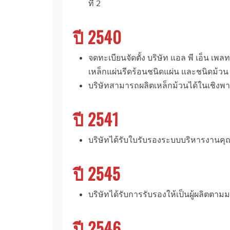
ที่ 2
ปี 2540
จดทะเบียนจัดตั้ง บริษัท แอล พี เอ็น เพ
เหล็กแผ่นรีดร้อนชนิดแผ่น และชนิดม้วน
บริษัทสามารถผลิตเหล็กม้วนได้ในเชิงพา
ปี 2541
บริษัทได้รับใบรับรองระบบบริหารงา
ปี 2545
บริษัทได้รับการรับรองให้เป็นผู้ผลิตตา
ปี 2546