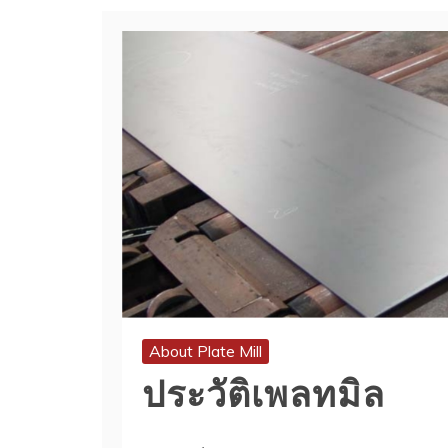
About Plate Mill
ประวัติเพลทมิล