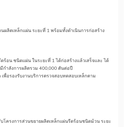
ิตเหล็กแผ่น ระยะที่ 1 พร้อมทั้งดำเนินการก่อสร้าง
ร้อน ชนิดแผ่น ในระยะที่ 1 ได้ก่อสร้างแล้วเสร็จและ ได้
ยมีกำลังการผลิตรวม 400,000 ตันต่อปี
็ก เพื่อรองรับงานบริการตรวจสอบทดสอบเหล็กตาม
หรับโครงการส่วนขยายผลิตเหล็กแผ่นรีดร้อนชนิดม้วน ระยะ