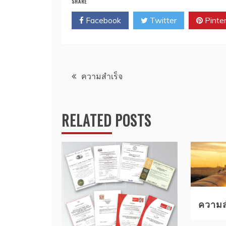
SHARE
Facebook
Twitter
Pinte
Post
ความสำเร็จ
navigation
RELATED POSTS
ความส