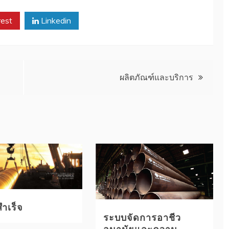
rest
Linkedin
ผลิตภัณฑ์และบริการ
ำเร็จ
ระบบจัดการอาชีว
อนามัยและความ