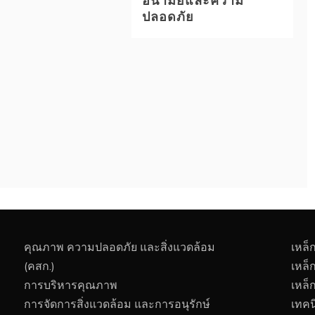
ปลอดภัย
คุณภาพ ความปลอดภัย และสิ่งแวดล้อม
เหล็
(คสก.)
เหล็
การบริหารคุณภาพ
เหล็
การจัดการสิ่งแวดล้อม และการอนุรักษ์
เทคน