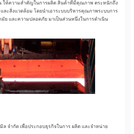
วน ให้ความสำคัญในการผลิต สินค้าที่มีคุณภาพ ตระหนักถึง
ังคม และสิ่งแวดล้อม โดยนำเอาระบบบริหารคุณภาพระบบการ
ามัย และความปลอดภัย มาเป็นส่วนหนึ่งในการดำเนิน
ลทมิล จำกัด เพื่อประกอบธุรกิจในการ ผลิต และจำหน่าย