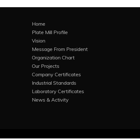
Home
Plate Mill Profile
Vision
Message From President
Organization Chart
Our Projects
Company Certificates
Industrial Standards
Laboratory Certificates
News & Activity