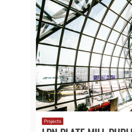
Projects