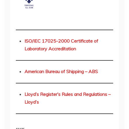
ISO/IEC 17025-2000 Certificate of
Laboratory Accreditation
American Bureau of Shipping – ABS
Lloyd’s Register’s Rules and Regulations –
Lloyd’s