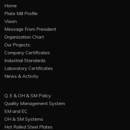
Home
Plate Mill Profile
Vision
Message From President
Organization Chart
Our Projects
Company Certificates
Industrial Standards
Laboratory Certificates
News & Activity
Q, E & OH & SM Policy
Quality Management System
EM and EC
OH & SM Systems
Hot Rolled Steel Plates