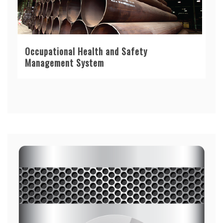
Occupational Health and Safety
Management System