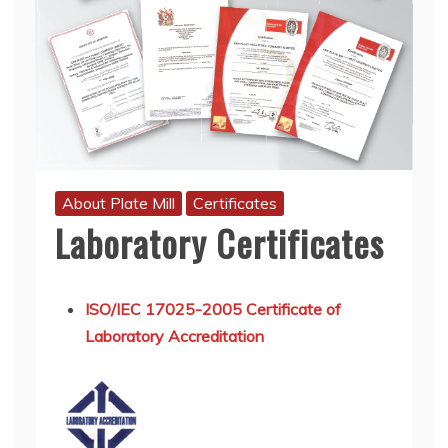
About Plate Mill
Certificates
Laboratory Certificates
ISO/IEC 17025-2005 Certificate of
Laboratory Accreditation